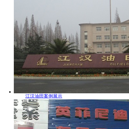
江汉油田案例展示