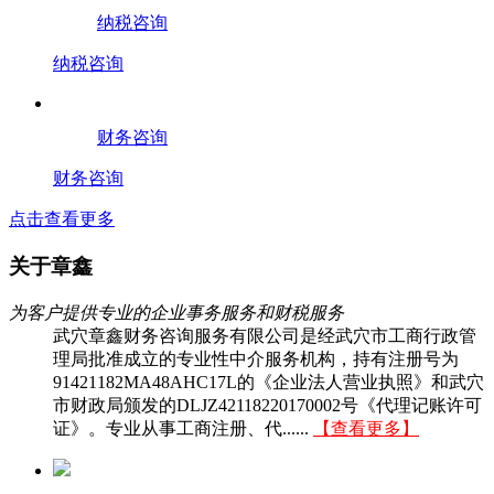
纳税咨询
纳税咨询
财务咨询
财务咨询
点击查看更多
关于章鑫
为客户提供专业的企业事务服务和财税服务
武穴章鑫财务咨询服务有限公司是经武穴市工商行政管
理局批准成立的专业性中介服务机构，持有注册号为
91421182MA48AHC17L的《企业法人营业执照》和武穴
市财政局颁发的DLJZ42118220170002号《代理记账许可
证》。专业从事工商注册、代......
【查看更多】