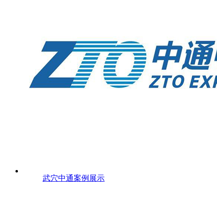
武穴中通案例展示