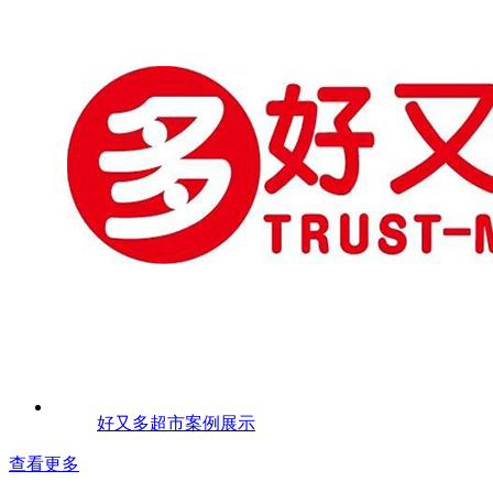
好又多超市案例展示
查看更多