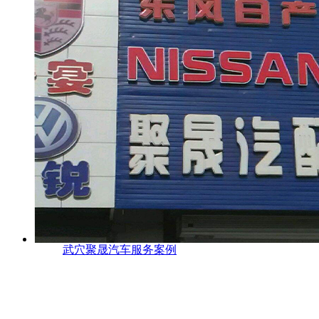
武穴聚晟汽车服务案例