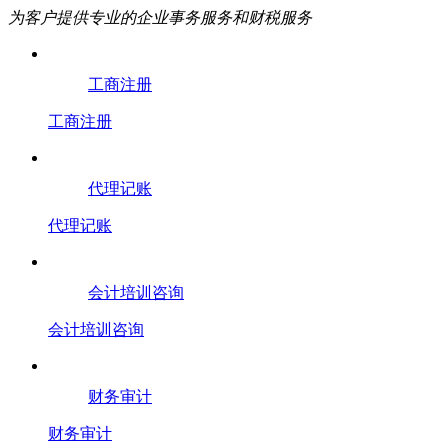
为客户提供专业的企业事务服务和财税服务
工商注册
工商注册
代理记账
代理记账
会计培训咨询
会计培训咨询
财务审计
财务审计