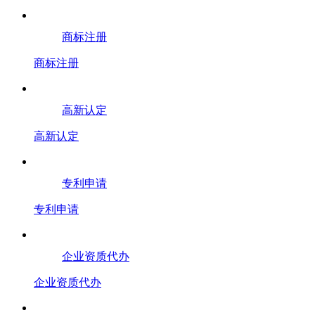
商标注册
商标注册
高新认定
高新认定
专利申请
专利申请
企业资质代办
企业资质代办