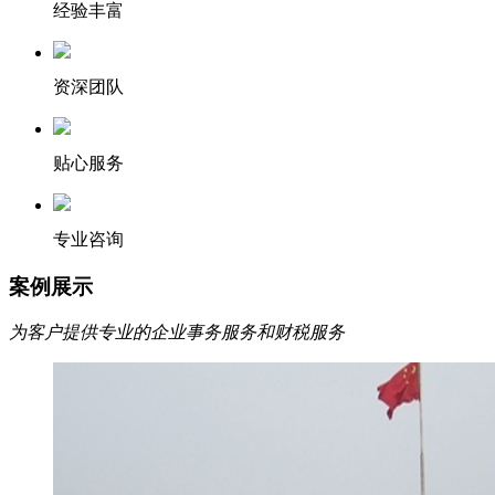
经验丰富
资深团队
贴心服务
专业咨询
案例展示
为客户提供专业的企业事务服务和财税服务