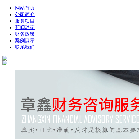
网站首页
公司简介
服务项目
新闻动态
财务政策
案例展示
联系我们